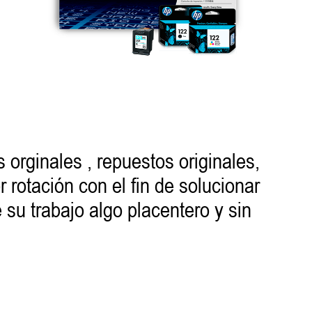
 orginales , repuestos originales,
rotación con el fin de solucionar
 su trabajo algo placentero y sin