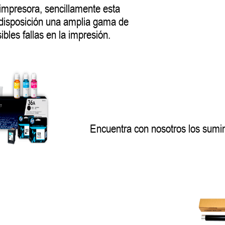
 impresora, sencillamente esta
 disposición una amplia gama de
sibles fallas en la impresión.
Encuentra con nosotros los sumi