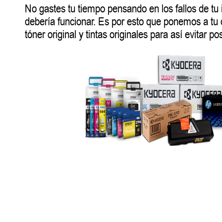
No gastes tu tiempo pensando en los fallos de tu
debería funcionar. Es por esto que ponemos a tu
tóner original y tintas originales para así evitar po