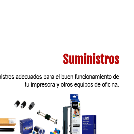
Suministros
nistros adecuados para el buen funcionamiento de
tu impresora y otros equipos de oficina.