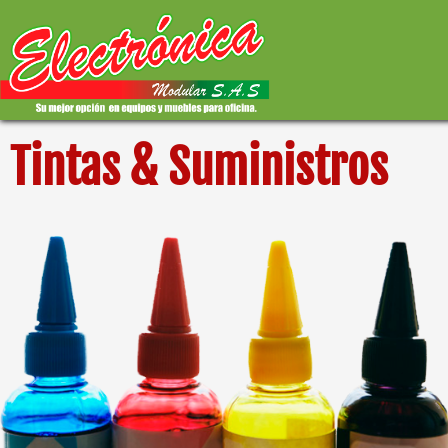
Tintas & Suministros