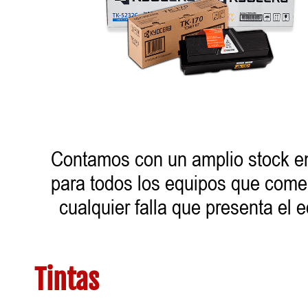
Contamos con un amplio stock en; 
para todos los equipos que comer
cualquier falla que presenta el 
Tintas